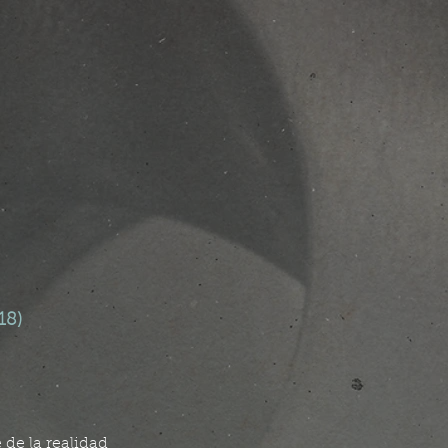
18)
 de la realidad